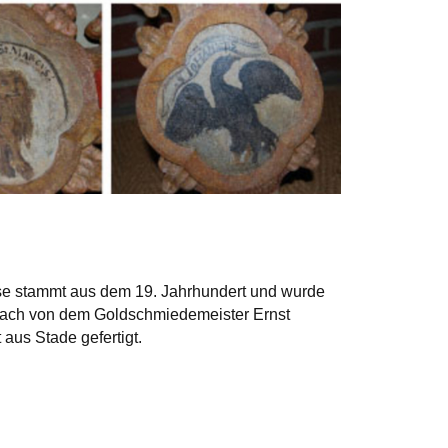
se stammt aus dem 19. Jahrhundert und wurde
ach von dem Goldschmiedemeister Ernst
aus Stade gefertigt.