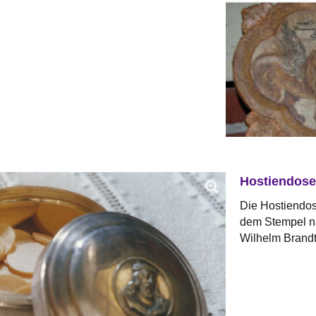
Hostiendose
Die Hostiendo
dem Stempel n
Wilhelm Brandt 