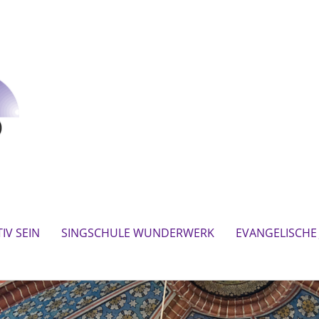
IV SEIN
SINGSCHULE WUNDERWERK
EVANGELISCHE