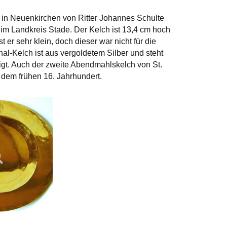
in Neuenkirchen von Ritter Johannes Schulte
 im Landkreis Stade. Der Kelch ist 13,4 cm hoch
r sehr klein, doch dieser war nicht für die
l-Kelch ist aus vergoldetem Silber und steht
gt. Auch der zweite Abendmahlskelch von St.
 dem frühen 16. Jahrhundert.