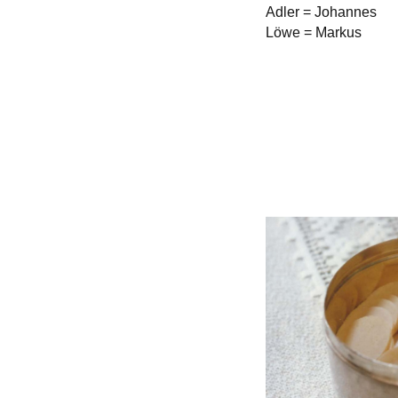
Adler = Johannes
Löwe = Markus