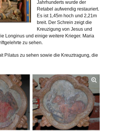
Jahrhunderts wurde der
Retabel aufwendig restauriert.
Es ist 1,45m hoch und 2,21m
breit. Der Schrein zeigt die
Kreuzigung von Jesus und
e Longinus und einige weitere Krieger. Maria
ftgelehrte zu sehen.
it Pilatus zu sehen sowie die Kreuztragung, die