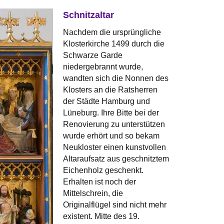
Schnitzaltar
Nachdem die ursprüngliche
Klosterkirche 1499 durch die
Schwarze Garde
niedergebrannt wurde,
wandten sich die Nonnen des
Klosters an die Ratsherren
der Städte Hamburg und
Lüneburg. Ihre Bitte bei der
Renovierung zu unterstützen
wurde erhört und so bekam
Neukloster einen kunstvollen
Altaraufsatz aus geschnitztem
Eichenholz geschenkt.
Erhalten ist noch der
Mittelschrein, die
Originalflügel sind nicht mehr
existent. Mitte des 19.