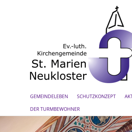
GEMEINDELEBEN
SCHUTZKONZEPT
AKT
DER TURMBEWOHNER