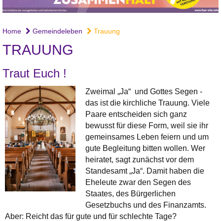
Home
Gemeindeleben
Trauung
TRAUUNG
Traut Euch !
Zweimal „Ja“ und Gottes Segen -
das ist die kirchliche Trauung. Viele
Paare entscheiden sich ganz
bewusst für diese Form, weil sie ihr
gemeinsames Leben feiern und um
gute Begleitung bitten wollen. Wer
heiratet, sagt zunächst vor dem
Standesamt „Ja“. Damit haben die
Eheleute zwar den Segen des
Staates, des Bürgerlichen
Gesetzbuchs und des Finanzamts.
Aber: Reicht das für gute und für schlechte Tage?