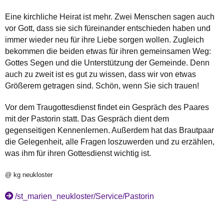
Eine kirchliche Heirat ist mehr. Zwei Menschen sagen auch
vor Gott, dass sie sich füreinander entschieden haben und
immer wieder neu für ihre Liebe sorgen wollen. Zugleich
bekommen die beiden etwas für ihren gemeinsamen Weg:
Gottes Segen und die Unterstützung der Gemeinde. Denn
auch zu zweit ist es gut zu wissen, dass wir von etwas
Größerem getragen sind. Schön, wenn Sie sich trauen!
Vor dem Traugottesdienst findet ein Gespräch des Paares
mit der Pastorin statt. Das Gespräch dient dem
gegenseitigen Kennenlernen. Außerdem hat das Brautpaar
die Gelegenheit, alle Fragen loszuwerden und zu erzählen,
was ihm für ihren Gottesdienst wichtig ist.
@ kg neukloster
/st_marien_neukloster/Service/Pastorin